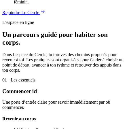
féminin.
Rejoindre Le Cercle
L’espace en ligne
Un parcours guidé pour habiter son
corps.
Dans l’espace du Cercle, tu trouves des chemins proposés pour
revenir à toi. Les pratiques sont organisées pour t’aider à choisir un
point de départ, avancer à ton rythme et retrouver des appuis dans
ton corps.
01 · Les essentiels
Commencer ici
Une porte d’entrée claire pour savoir immédiatement par où
commencer.
Revenir au corps