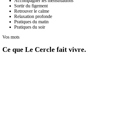
Accompagner les menstruations
Sortir du figement
Retrouver le calme
Relaxation profonde
Pratiques du matin
Pratiques du soir
Vos mots
Ce que Le Cercle fait vivre.