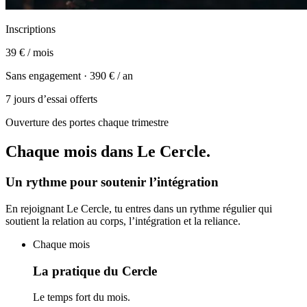
Inscriptions
39 €
/ mois
Sans engagement · 390 € / an
7 jours d’essai offerts
Ouverture des portes chaque trimestre
Chaque mois dans Le Cercle.
Un rythme pour soutenir l’intégration
En rejoignant Le Cercle, tu entres dans un rythme régulier qui
soutient la relation au corps, l’intégration et la reliance.
Chaque mois
La pratique du Cercle
Le temps fort du mois.