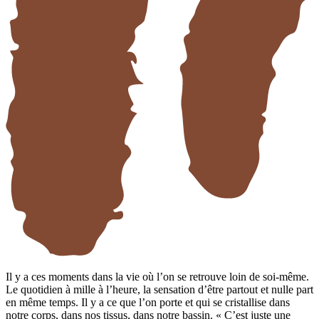
Il y a ces moments dans la vie où l’on se retrouve loin de soi-même.
Le quotidien à mille à l’heure, la sensation d’être partout et nulle part
en même temps. Il y a ce que l’on porte et qui se cristallise dans
notre corps, dans nos tissus, dans notre bassin. « C’est juste une