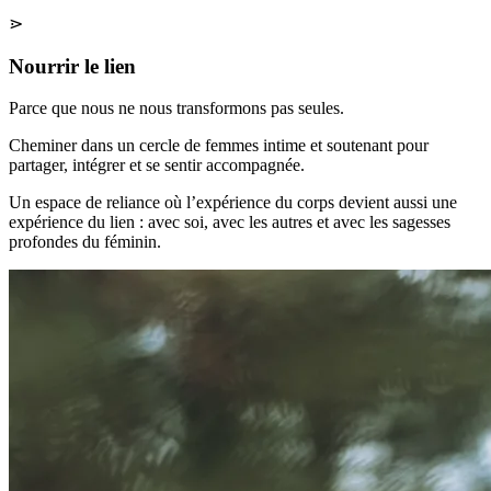
⋗
Nourrir le lien
Parce que nous ne nous transformons pas seules.
Cheminer dans un cercle de femmes intime et soutenant pour
partager, intégrer et se sentir accompagnée.
Un espace de reliance où l’expérience du corps devient aussi une
expérience du lien : avec soi, avec les autres et avec les sagesses
profondes du féminin.