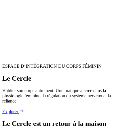
ESPACE D’INTÉGRATION DU CORPS FÉMININ
Le Cercle
Habiter son corps autrement.
Une pratique ancrée dans la
physiologie féminine, la régulation du système nerveux et la
reliance.
Explorer
Le Cercle est un retour à la maison