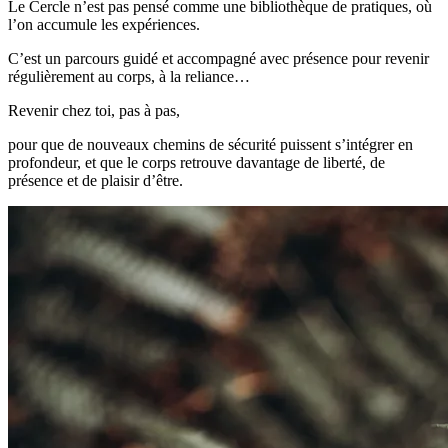
Le Cercle n’est pas pensé comme une bibliothèque de pratiques,
où
l’on accumule les expériences.
C’est un parcours guidé et accompagné avec présence pour revenir
régulièrement au corps, à la reliance…
Revenir chez toi, pas à pas,
pour que de nouveaux chemins de sécurité puissent s’intégrer en
profondeur, et que le corps retrouve davantage de liberté, de
présence et de plaisir d’être.