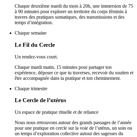
Chaque deuxième mardi du mois à 20h, une immersion de 75
à 90 minutes pour explorer un territoire du corps féminin à
travers des pratiques somatiques, des transmissions et des
temps d’intégration.
Chaque semaine
Le Fil du Cercle
Un rendez-vous court.
Chaque mardi matin, 15 minutes pour partager ton
expérience, déposer ce que tu traverses, recevoir du soutien et
être accompagnée dans ta pratique et ton cheminement.
Chaque trimestre
Le Cercle de l’utérus
Un espace de pratique rituelle et de reliance
Nous nous retrouvons autour des grands passages de l’année
pour une pratique en cercle sur la voie de l’utérus, un soin ou
un temps d’exploration collective autour des sagesses du