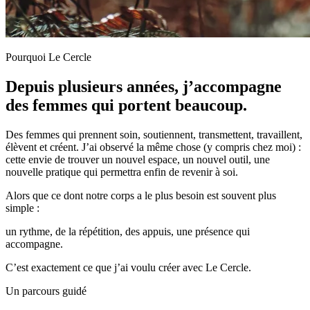
Pourquoi Le Cercle
Depuis plusieurs années, j’accompagne
des femmes qui portent beaucoup.
Des femmes qui prennent soin, soutiennent, transmettent, travaillent,
élèvent et créent. J’ai observé la même chose (y compris chez moi) :
cette envie de trouver un nouvel espace, un nouvel outil, une
nouvelle pratique qui permettra enfin de revenir à soi.
Alors que ce dont notre corps a le plus besoin est souvent plus
simple :
un rythme, de la répétition, des appuis, une présence qui
accompagne.
C’est exactement ce que j’ai voulu créer avec Le Cercle.
Un parcours guidé