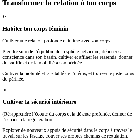
Transformer la relation à ton corps
⋗
Habiter ton corps féminin
Cultiver une relation profonde et intime avec son corps.
Prendre soin de l’équilibre de la sphère pelvienne, déposer sa
conscience dans son bassin, cultiver et affiner les ressentis, donner
du souffle et de la mobilité à son périnée.
Cultiver la mobilité et la vitalité de l’utérus, et trouver le juste tonus
du périnée.
⋗
Cultiver la sécurité intérieure
(Ré)apprendre l’écoute du corps et la détente profonde, donner de
l’espace à la régénération.
Explorer de nouveaux appuis de sécurité dans le corps à travers le
travail sur les fascias, trouver ses propres chemins de régulation.