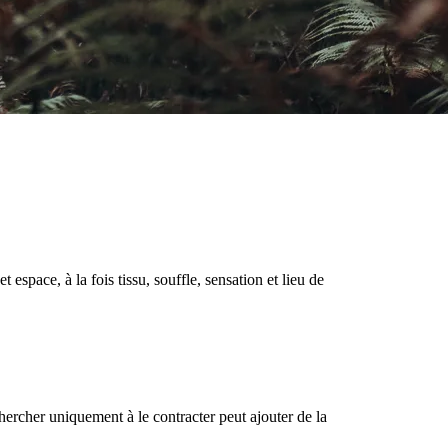
space, à la fois tissu, souffle, sensation et lieu de
hercher uniquement à le contracter peut ajouter de la